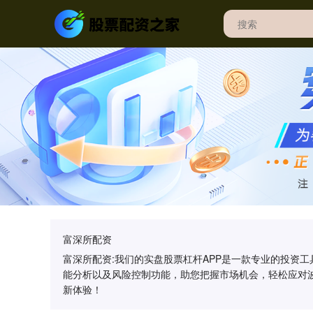
富深所配资
富深所配资:我们的实盘股票杠杆APP是一款专业的投资
能分析以及风险控制功能，助您把握市场机会，轻松应对
新体验！