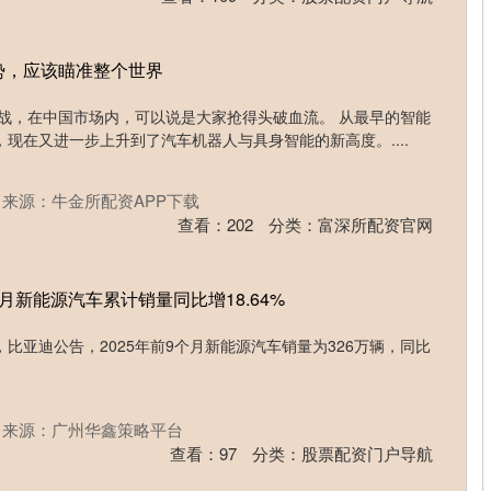
势，应该瞄准整个世界
夺战，在中国市场内，可以说是大家抢得头破血流。 从最早的智能
现在又进一步上升到了汽车机器人与具身智能的新高度。....
来源：牛金所配资APP下载
查看：
202
分类：
富深所配资官网
月新能源汽车累计销量同比增18.64%
，比亚迪公告，2025年前9个月新能源汽车销量为326万辆，同比
来源：广州华鑫策略平台
查看：
97
分类：
股票配资门户导航