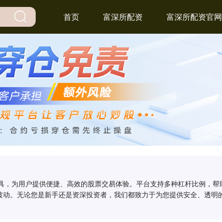
首页
富深所配资
富深所配资官网
工具，为用户提供便捷、高效的股票交易体验。平台支持多种杠杆比例，
波动。无论您是新手还是资深投资者，我们都致力于为您提供安全、透明