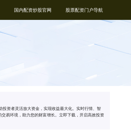
国内配资炒股官网
股票配资门户导航
帮助投资者灵活放大资金，实现收益最大化。实时行情、智
的交易环境，助力您的财富增长。立即下载，开启高效投资