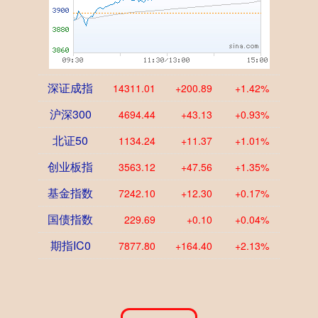
深证成指
14311.01
+200.89
+1.42%
沪深300
4694.44
+43.13
+0.93%
北证50
1134.24
+11.37
+1.01%
创业板指
3563.12
+47.56
+1.35%
基金指数
7242.10
+12.30
+0.17%
国债指数
229.69
+0.10
+0.04%
期指IC0
7877.80
+164.40
+2.13%