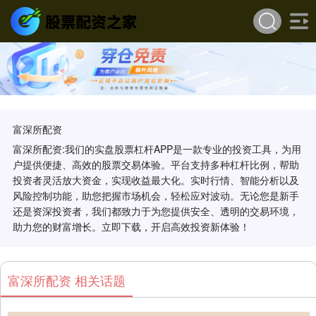
富深所配资
富深所配资:我们的实盘股票杠杆APP是一款专业的投资工具，为用
户提供便捷、高效的股票交易体验。平台支持多种杠杆比例，帮助
投资者灵活放大资金，实现收益最大化。实时行情、智能分析以及
风险控制功能，助您把握市场机会，轻松应对波动。无论您是新手
还是资深投资者，我们都致力于为您提供安全、透明的交易环境，
助力您的财富增长。立即下载，开启高效投资新体验！
富深所配资 相关话题