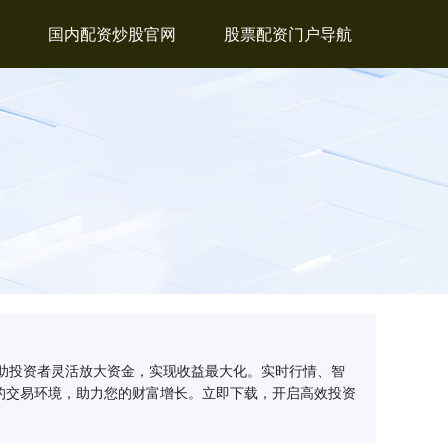
国内配资炒股官网
股票配资门户导航
帮助投资者灵活放大资金，实现收益最大化。实时行情、智
的交易环境，助力您的财富增长。立即下载，开启高效投资