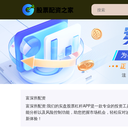
富深所配资
富深所配资:我们的实盘股票杠杆APP是一款专业的投资
能分析以及风险控制功能，助您把握市场机会，轻松应对
新体验！