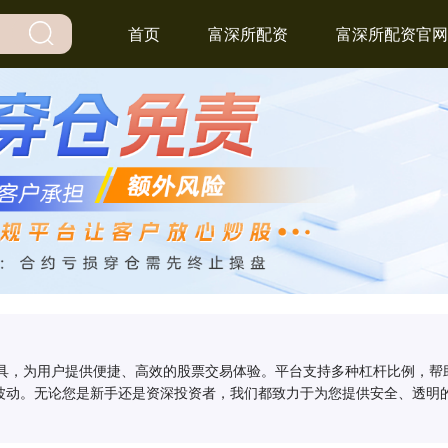
首页
富深所配资
富深所配资官网
工具，为用户提供便捷、高效的股票交易体验。平台支持多种杠杆比例，
波动。无论您是新手还是资深投资者，我们都致力于为您提供安全、透明