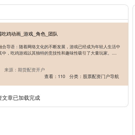
属吃鸡动画_游戏_角色_团队
融合导语：随着网络文化的不断发展，游戏已经成为年轻人生活中
中，吃鸡游戏以其独特的竞技性和趣味性吸引了大量玩家。....
来源：期货配资开户
查看：
110
分类：
股票配资门户导航
资文章已加载完成