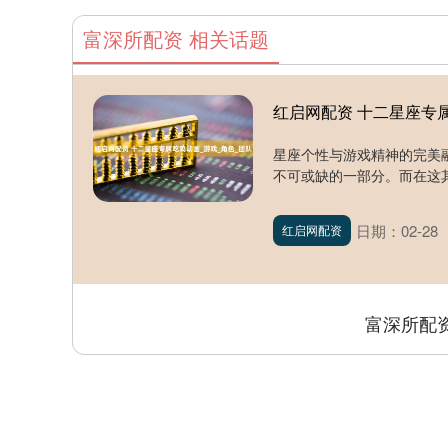
富深所配资 相关话题
红启网配资 十二星座专
星座个性与游戏精神的完美
不可或缺的一部分。而在这其
日期：02-28
红启网配资
富深所配