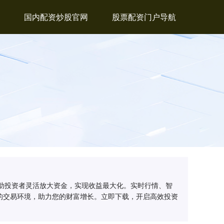
国内配资炒股官网
股票配资门户导航
帮助投资者灵活放大资金，实现收益最大化。实时行情、智
的交易环境，助力您的财富增长。立即下载，开启高效投资