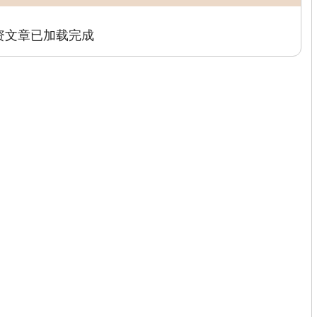
资文章已加载完成