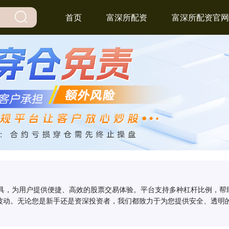
首页
富深所配资
富深所配资官网
工具，为用户提供便捷、高效的股票交易体验。平台支持多种杠杆比例，
波动。无论您是新手还是资深投资者，我们都致力于为您提供安全、透明