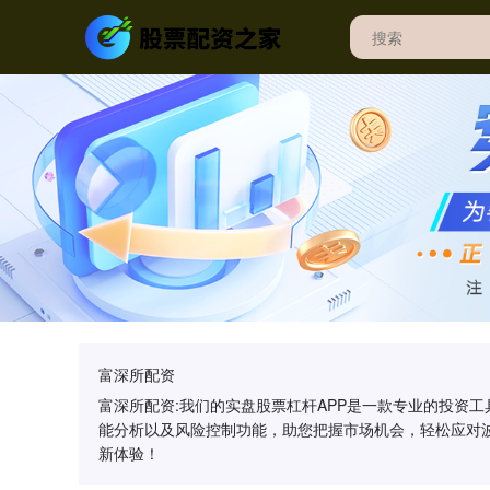
富深所配资
富深所配资:我们的实盘股票杠杆APP是一款专业的投资
能分析以及风险控制功能，助您把握市场机会，轻松应对
新体验！