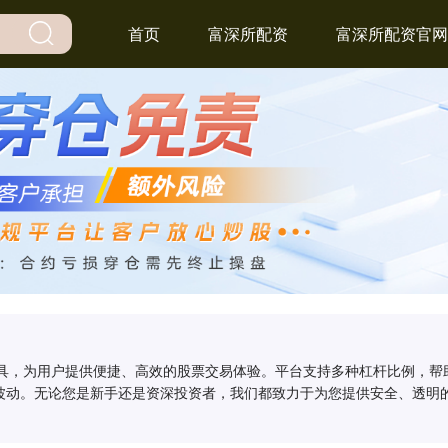
首页
富深所配资
富深所配资官网
工具，为用户提供便捷、高效的股票交易体验。平台支持多种杠杆比例，
波动。无论您是新手还是资深投资者，我们都致力于为您提供安全、透明