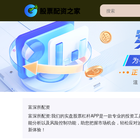
富深所配资
富深所配资:我们的实盘股票杠杆APP是一款专业的投资
能分析以及风险控制功能，助您把握市场机会，轻松应对
新体验！