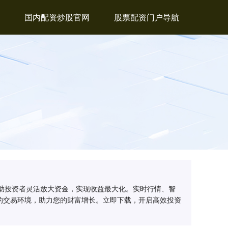
国内配资炒股官网
股票配资门户导航
帮助投资者灵活放大资金，实现收益最大化。实时行情、智
的交易环境，助力您的财富增长。立即下载，开启高效投资