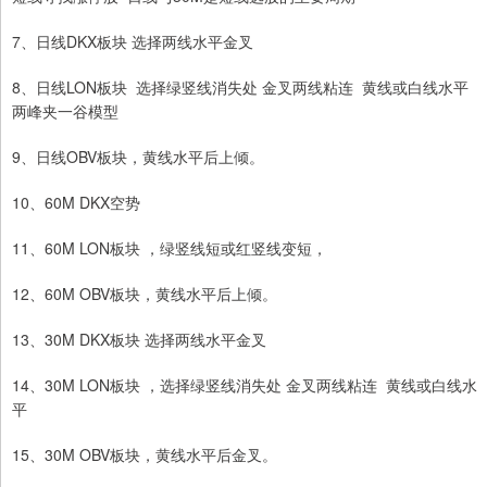
7、日线DKX板块 选择两线水平金叉
8、日线LON板块 选择绿竖线消失处 金叉两线粘连 黄线或白线水平
两峰夹一谷模型
9、日线OBV板块，黄线水平后上倾。
10、60M DKX空势
11、60M LON板块 ，绿竖线短或红竖线变短，
12、60M OBV板块，黄线水平后上倾。
13、30M DKX板块 选择两线水平金叉
14、30M LON板块 ，选择绿竖线消失处 金叉两线粘连 黄线或白线水
平
15、30M OBV板块，黄线水平后金叉。