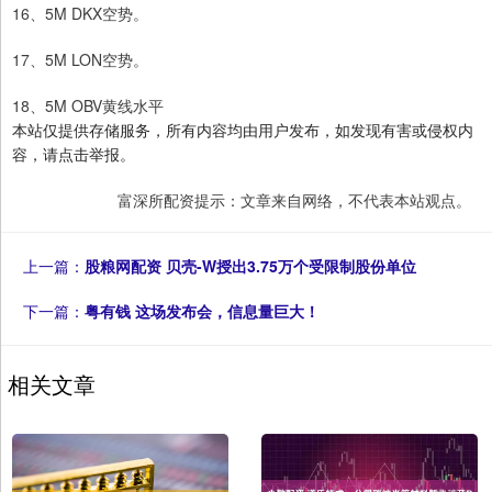
16、5M DKX空势。
17、5M LON空势。
18、5M OBV黄线水平
本站仅提供存储服务，所有内容均由用户发布，如发现有害或侵权内
容，请点击举报。
富深所配资提示：文章来自网络，不代表本站观点。
上一篇：
股粮网配资 贝壳-W授出3.75万个受限制股份单位
下一篇：
粤有钱 这场发布会，信息量巨大！
相关文章