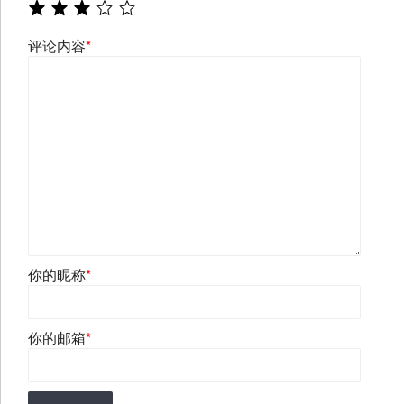
评论内容
*
你的昵称
*
你的邮箱
*