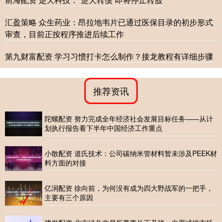
汇盈策略 众生药业：昂拉地韦片已通过医保目录的初步形式
审查，目前正按程序推进后续工作
第九财富配资 学习习惯打卡怎么制作？接龙教程有详细步骤
推荐资讯
陀螺配资 努力完成全年经济社会发展目标任务——从计
划执行报告看下半年中国经济工作重点
小散配资 道氏技术：公司碳纳米管材料暂未涉及PEEK材
料方面的对接
亿润配资 徐向前，为何没有成为四大野战军的一把手，
主要有三个原因