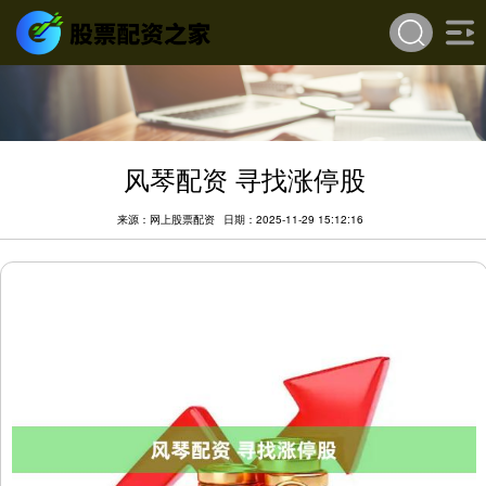
风琴配资 寻找涨停股
来源：网上股票配资
日期：2025-11-29 15:12:16