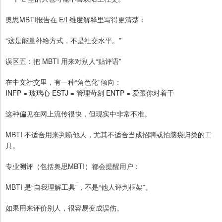
奥思MBTI报告在 E/I 维度解释里写得更清楚：
“这是能量补给方式，不是社交水平。”
误区五：把 MBTI 用来对别人“贴评语”
在中文社交里，有一种“角色化”倾向：
INFP = 玻璃心 ESTJ = 管理苛刻 ENTP = 爱跟你对着干
这种偏见在网上流传很快，但现实中非常不准。
MBTI 不适合用来判断他人，尤其不适合当成招聘或拍脑袋归类的工
具。
专业测评（包括奥思MBTI）都会提醒用户：
MBTI 是“自我理解工具”，不是“他人评判框架”。
如果用来评价别人，很容易变成误伤。